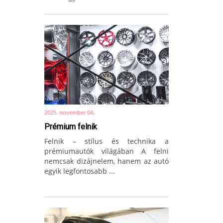
2025. november 04.
Prémium felnik
Felnik – stílus és technika a
prémiumautók világában A felni
nemcsak dizájnelem, hanem az autó
egyik legfontosabb ...