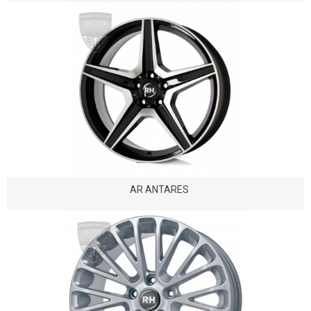
AR ANTARES