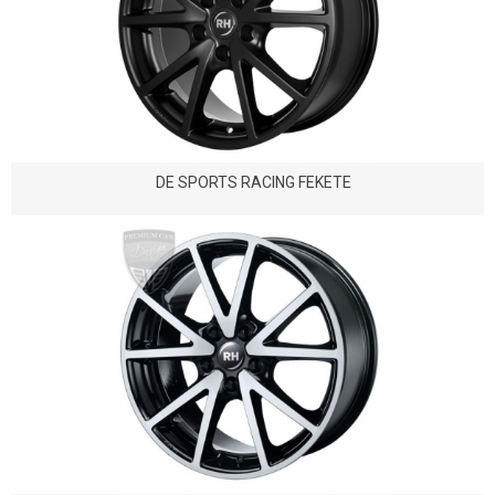
DE SPORTS RACING FEKETE