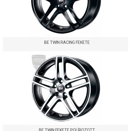
BE TWIN RACING FEKETE
BE TWIN FEKETE POLÍROZOTT