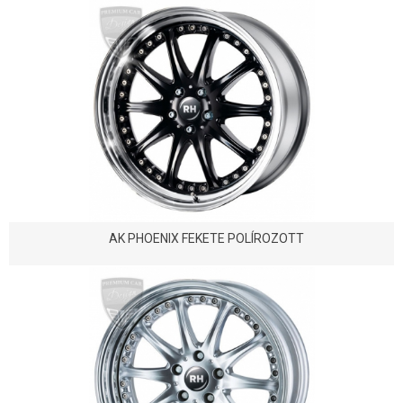
AK PHOENIX FEKETE POLÍROZOTT