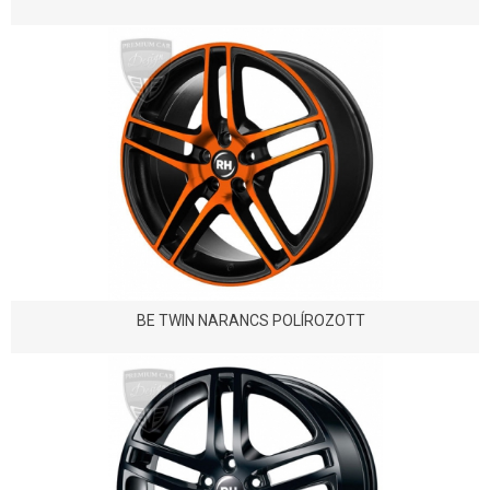
BE TWIN NARANCS POLÍROZOTT