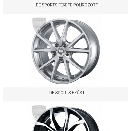
DE SPORTS FEKETE POLÍROZOTT
DE SPORTS EZÜST