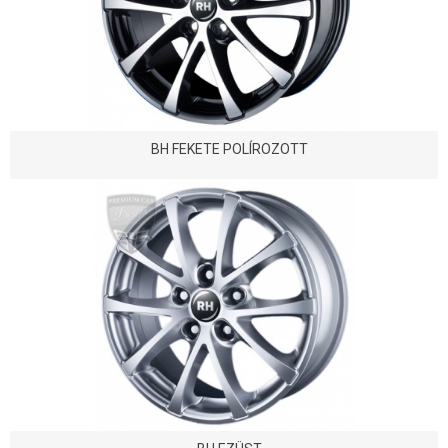
BH FEKETE POLÍROZOTT