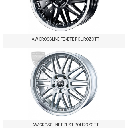
AW CROSSLINE FEKETE POLÍROZOTT
AW CROSSLINE EZÜST POLÍROZOTT