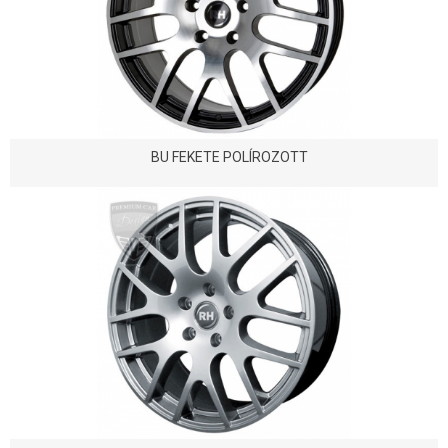
BU FEKETE POLÍROZOTT