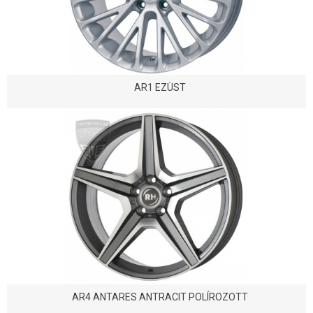
AR1 EZÜST
AR4 ANTARES ANTRACIT POLÍROZOTT