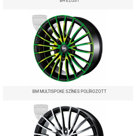
BH EZÜST
BM MULTISPOKE SZÍNES POLÍROZOTT