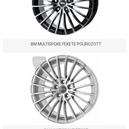
BM MULTISPOKE FEKETE POLÍROZOTT