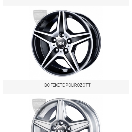
BC FEKETE POLÍROZOTT