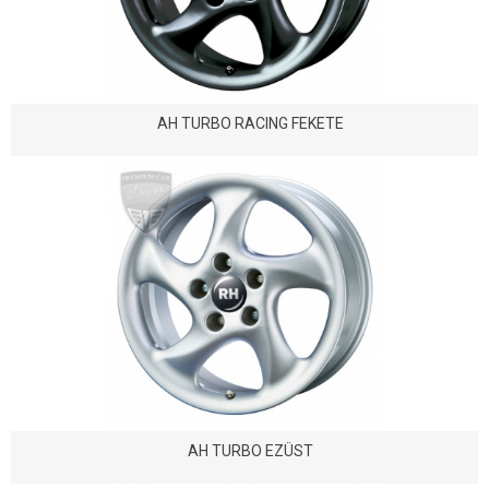
AH TURBO RACING FEKETE
AH TURBO EZÜST