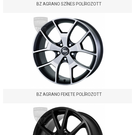
BZ AGRANO SZÍNES POLÍROZOTT
BZ AGRANO FEKETE POLÍROZOTT