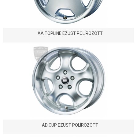
AA TOPLINE EZÜST POLÍROZOTT
AD CUP EZÜST POLÍROZOTT