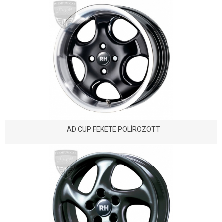
AD CUP FEKETE POLÍROZOTT