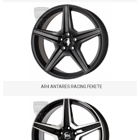
AR4 ANTARES RACING FEKETE