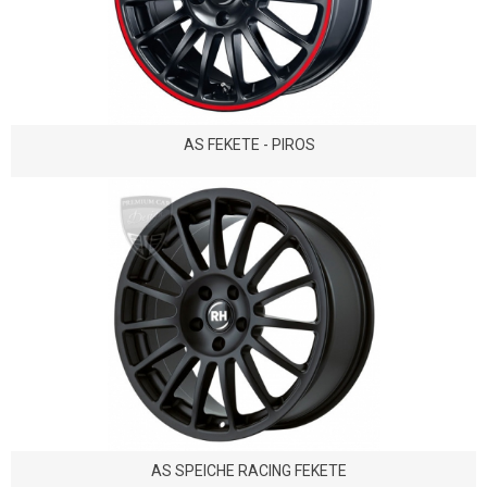
AS FEKETE - PIROS
AS SPEICHE RACING FEKETE