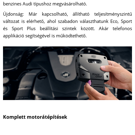
benzines Audi típushoz megvásárolható.
Újdonság: Már kapcsolható, állítható teljesítményszintű
változat is elérhető, ahol szabadon választhatunk Eco, Sport
és Sport Plus beállítási szintek között. Akár telefonos
applikáció segítségével is működtethető.
Komplett motorátépítések