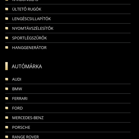
ÜLTETŐ RUGÓK
LENGÉSCSILLAPÍTÓK
NYOMTÁVSZÉLESÍTŐK
SPORTLÉGSZŰRŐK
HANGGENERÁTOR
AUTÓMÁRKA
AUDI
BMW
FERRARI
FORD
MERCEDES-BENZ
PORSCHE
RANGE ROVER