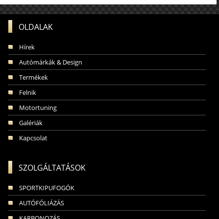
OLDALAK
Hírek
Autómárkák & Design
Termékek
Felnik
Motortuning
Galériák
Kapcsolat
SZOLGÁLTATÁSOK
SPORTKIPUFOGÓK
AUTÓFÓLIÁZÁS
KARBONOZÁS