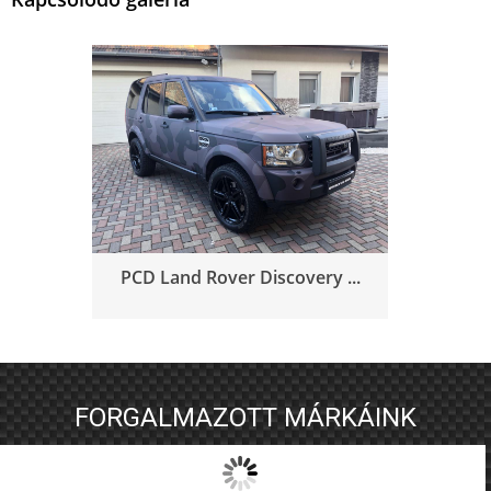
PCD Land Rover Discovery ...
FORGALMAZOTT MÁRKÁINK