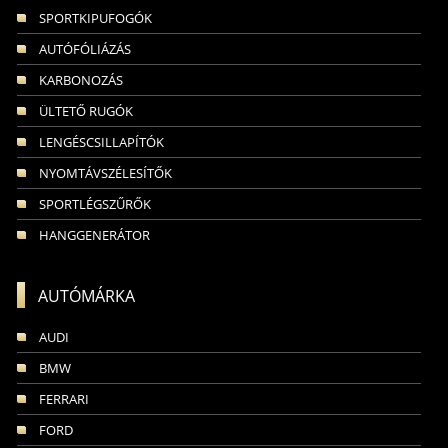
SPORTKIPUFOGÓK
AUTÓFÓLIÁZÁS
KARBONOZÁS
ÜLTETŐ RUGÓK
LENGÉSCSILLAPÍTÓK
NYOMTÁVSZÉLESÍTŐK
SPORTLÉGSZŰRŐK
HANGGENERÁTOR
AUTÓMÁRKA
AUDI
BMW
FERRARI
FORD