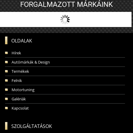
FORGALMAZOTT MÁRKÁINK
OLDALAK
Hírek
Autómárkák & Design
Termékek
Felnik
Motortuning
Galériák
Kapcsolat
SZOLGÁLTATÁSOK