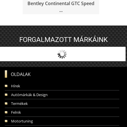
Bentley Continental GTC Speed
...
FORGALMAZOTT MÁRKÁINK
OLDALAK
Hírek
Autómárkák & Design
Termékek
Felnik
Motortuning