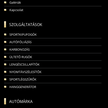
Galériák
Kapcsolat
SZOLGÁLTATÁSOK
SPORTKIPUFOGÓK
AUTÓFÓLIÁZÁS
KARBONOZÁS
ÜLTETŐ RUGÓK
LENGÉSCSILLAPÍTÓK
NYOMTÁVSZÉLESÍTŐK
SPORTLÉGSZŰRŐK
HANGGENERÁTOR
AUTÓMÁRKA