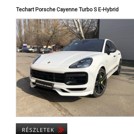
Techart Porsche Cayenne Turbo S E-Hybrid
RÉSZLETEK