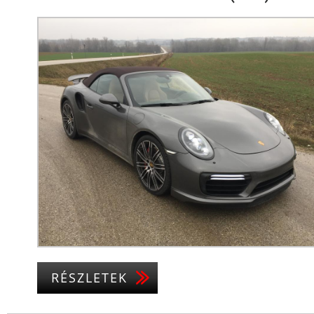
RÉSZLETEK