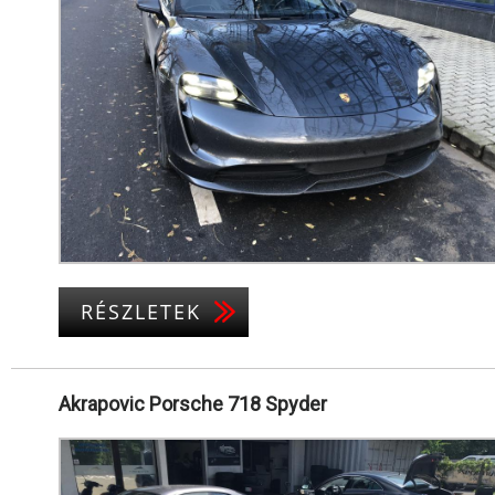
RÉSZLETEK
Akrapovic Porsche 718 Spyder