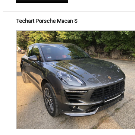
Techart Porsche Macan S