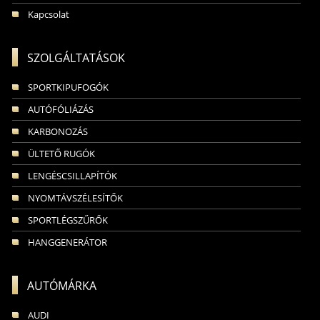
Kapcsolat
SZOLGÁLTATÁSOK
SPORTKIPUFOGÓK
AUTÓFÓLIÁZÁS
KARBONOZÁS
ÜLTETŐ RUGÓK
LENGÉSCSILLAPÍTÓK
NYOMTÁVSZÉLESÍTŐK
SPORTLÉGSZŰRŐK
HANGGENERÁTOR
AUTÓMÁRKA
AUDI