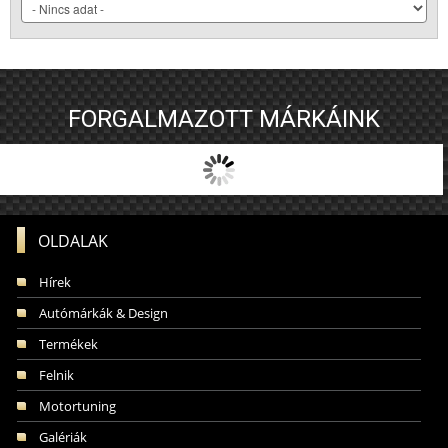
FORGALMAZOTT MÁRKÁINK
OLDALAK
Hírek
Autómárkák & Design
Termékek
Felnik
Motortuning
Galériák