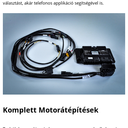
választást, akár telefonos applikáció segítségével is.
Komplett Motorátépítések