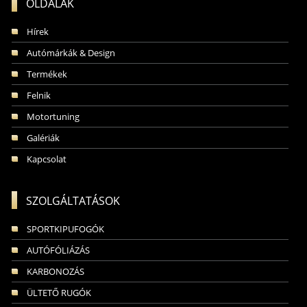
OLDALAK
Hírek
Autómárkák & Design
Termékek
Felnik
Motortuning
Galériák
Kapcsolat
SZOLGÁLTATÁSOK
SPORTKIPUFOGÓK
AUTÓFÓLIÁZÁS
KARBONOZÁS
ÜLTETŐ RUGÓK