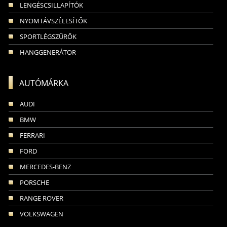
LENGÉSCSILLAPÍTÓK
NYOMTÁVSZÉLESÍTŐK
SPORTLÉGSZŰRŐK
HANGGENERÁTOR
AUTÓMÁRKA
AUDI
BMW
FERRARI
FORD
MERCEDES-BENZ
PORSCHE
RANGE ROVER
VOLKSWAGEN