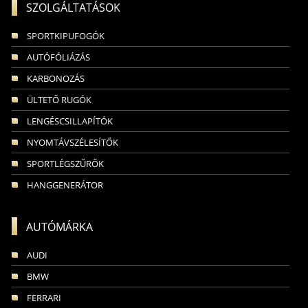
SZOLGÁLTATÁSOK
SPORTKIPUFOGÓK
AUTÓFÓLIÁZÁS
KARBONOZÁS
ÜLTETŐ RUGÓK
LENGÉSCSILLAPÍTÓK
NYOMTÁVSZÉLESÍTŐK
SPORTLÉGSZŰRŐK
HANGGENERÁTOR
AUTÓMÁRKA
AUDI
BMW
FERRARI