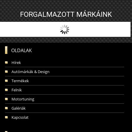
FORGALMAZOTT MÁRKÁINK
OLDALAK
Hírek
Autómárkák & Design
Termékek
Felnik
Motortuning
Galériák
Kapcsolat