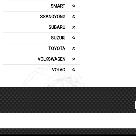
SMART
SSANGYONG
SUBARU
SUZUKI
TOYOTA
VOLKSWAGEN
VOLVO