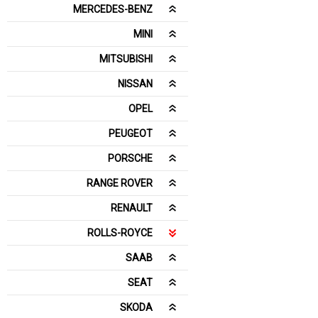
MERCEDES-BENZ
MINI
MITSUBISHI
NISSAN
OPEL
PEUGEOT
PORSCHE
RANGE ROVER
RENAULT
ROLLS-ROYCE
SAAB
SEAT
SKODA