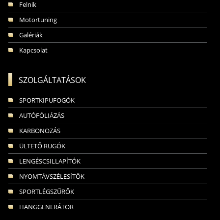
Felnik
Motortuning
Galériák
Kapcsolat
SZOLGÁLTATÁSOK
SPORTKIPUFOGÓK
AUTÓFÓLIÁZÁS
KARBONOZÁS
ÜLTETŐ RUGÓK
LENGÉSCSILLAPÍTÓK
NYOMTÁVSZÉLESÍTŐK
SPORTLÉGSZŰRŐK
HANGGENERÁTOR