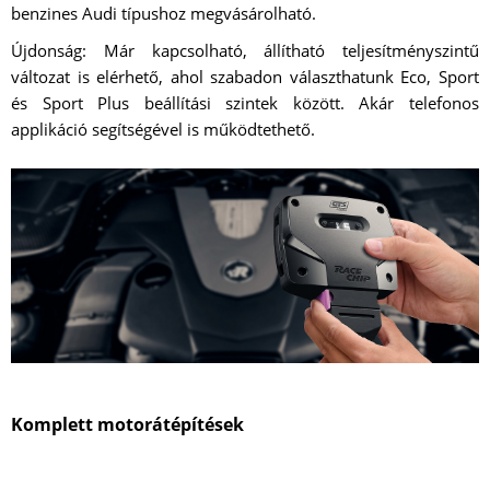
benzines Audi típushoz megvásárolható.
Újdonság: Már kapcsolható, állítható teljesítményszintű
változat is elérhető, ahol szabadon választhatunk Eco, Sport
és Sport Plus beállítási szintek között. Akár telefonos
applikáció segítségével is működtethető.
Komplett motorátépítések