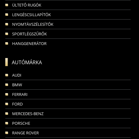
ÜLTETŐ RUGÓK
LENGÉSCSILLAPÍTÓK
NYOMTÁVSZÉLESÍTŐK
SPORTLÉGSZŰRŐK
HANGGENERÁTOR
AUTÓMÁRKA
AUDI
BMW
FERRARI
FORD
MERCEDES-BENZ
PORSCHE
RANGE ROVER