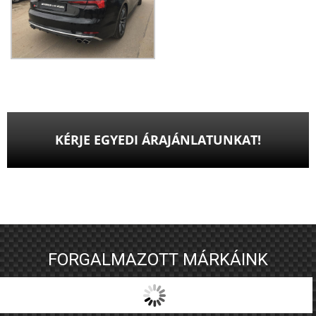
KÉRJE EGYEDI ÁRAJÁNLATUNKAT!
FORGALMAZOTT MÁRKÁINK