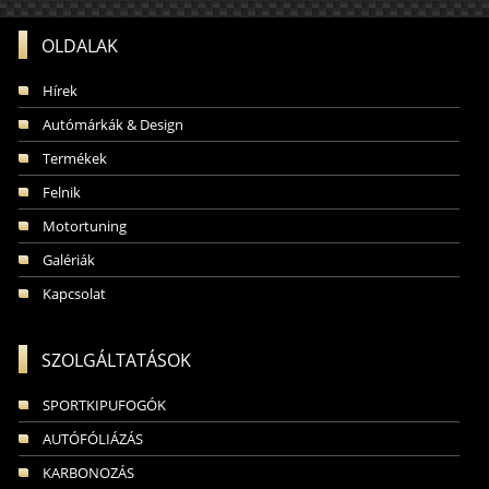
OLDALAK
Hírek
Autómárkák & Design
Termékek
Felnik
Motortuning
Galériák
Kapcsolat
SZOLGÁLTATÁSOK
SPORTKIPUFOGÓK
AUTÓFÓLIÁZÁS
KARBONOZÁS