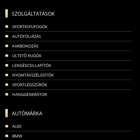
SZOLGÁLTATÁSOK
SPORTKIPUFOGÓK
AUTÓFÓLIÁZÁS
KARBONOZÁS
ÜLTETŐ RUGÓK
LENGÉSCSILLAPÍTÓK
NYOMTÁVSZÉLESÍTŐK
SPORTLÉGSZŰRŐK
HANGGENERÁTOR
AUTÓMÁRKA
AUDI
BMW