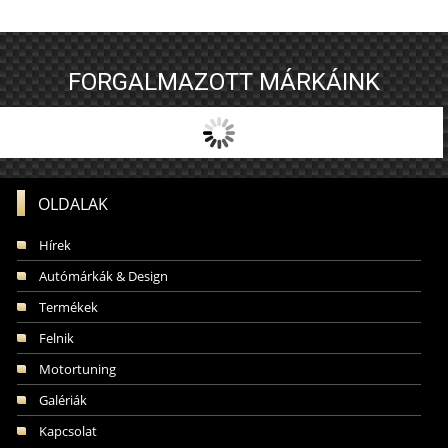
FORGALMAZOTT MÁRKÁINK
OLDALAK
Hírek
Autómárkák & Design
Termékek
Felnik
Motortuning
Galériák
Kapcsolat