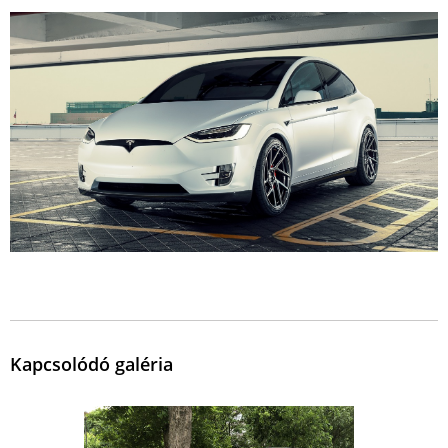
Kapcsolódó galéria