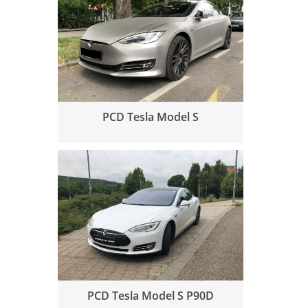
PCD Tesla Model S
PCD Tesla Model S P90D