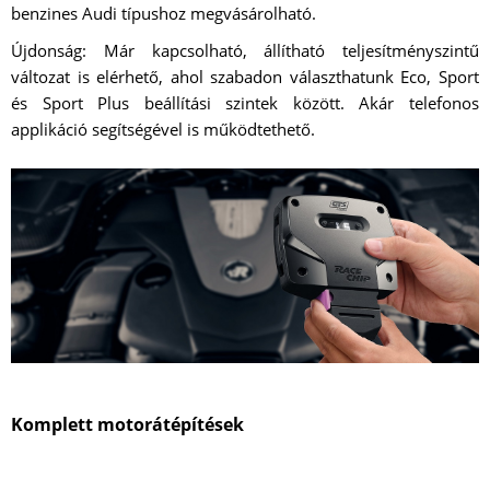
benzines Audi típushoz megvásárolható.
Újdonság: Már kapcsolható, állítható teljesítményszintű
változat is elérhető, ahol szabadon választhatunk Eco, Sport
és Sport Plus beállítási szintek között. Akár telefonos
applikáció segítségével is működtethető.
Komplett motorátépítések