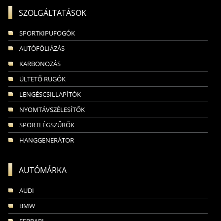
SZOLGÁLTATÁSOK
SPORTKIPUFOGÓK
AUTÓFÓLIÁZÁS
KARBONOZÁS
ÜLTETŐ RUGÓK
LENGÉSCSILLAPÍTÓK
NYOMTÁVSZÉLESÍTŐK
SPORTLÉGSZŰRŐK
HANGGENERÁTOR
AUTÓMÁRKA
AUDI
BMW