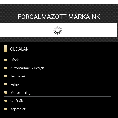
FORGALMAZOTT MÁRKÁINK
OLDALAK
Hírek
Autómárkák & Design
Termékek
Felnik
Motortuning
Galériák
Kapcsolat