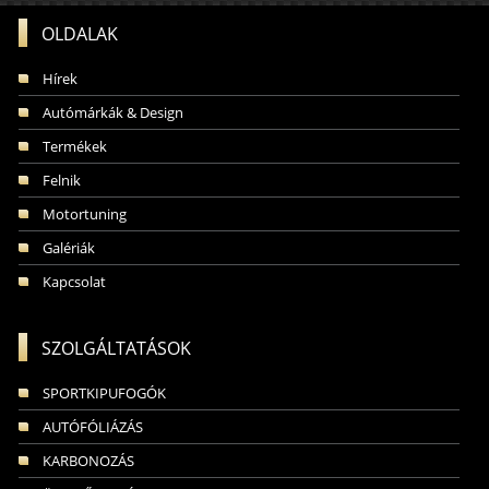
OLDALAK
Hírek
Autómárkák & Design
Termékek
Felnik
Motortuning
Galériák
Kapcsolat
SZOLGÁLTATÁSOK
SPORTKIPUFOGÓK
AUTÓFÓLIÁZÁS
KARBONOZÁS