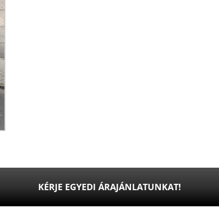
KÉRJE EGYEDI ÁRAJÁNLATUNKAT!