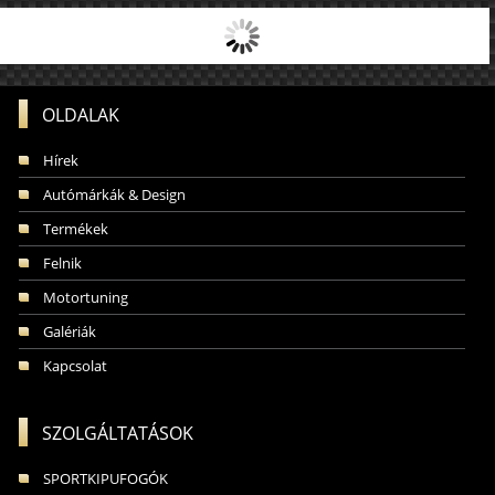
OLDALAK
Hírek
Autómárkák & Design
Termékek
Felnik
Motortuning
Galériák
Kapcsolat
SZOLGÁLTATÁSOK
SPORTKIPUFOGÓK