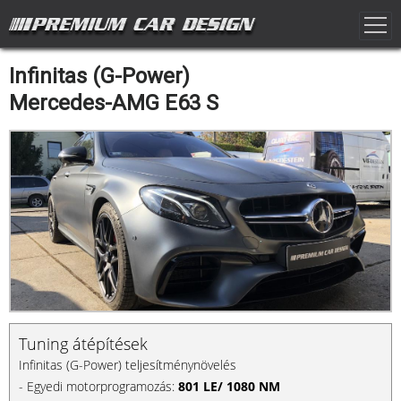
Infinitas (G-Power)
Mercedes-AMG E63 S
Tuning átépítések
Infinitas (G-Power) teljesítménynövelés
- Egyedi motorprogramozás:
801 LE/ 1080 NM