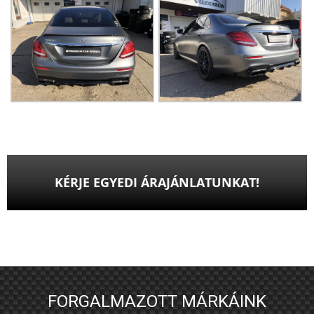
KÉRJE EGYEDI ÁRAJÁNLATUNKAT!
FORGALMAZOTT MÁRKÁINK