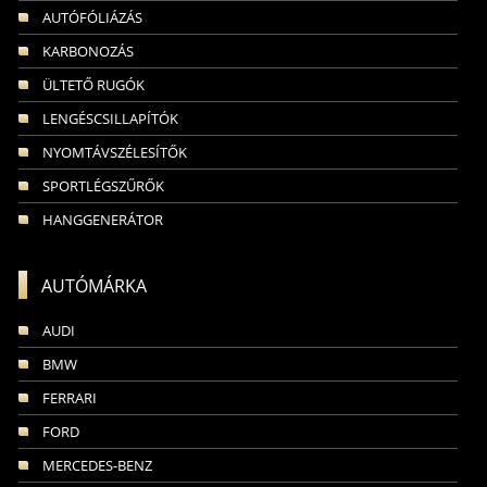
AUTÓFÓLIÁZÁS
KARBONOZÁS
ÜLTETŐ RUGÓK
LENGÉSCSILLAPÍTÓK
NYOMTÁVSZÉLESÍTŐK
SPORTLÉGSZŰRŐK
HANGGENERÁTOR
AUTÓMÁRKA
AUDI
BMW
FERRARI
FORD
MERCEDES-BENZ