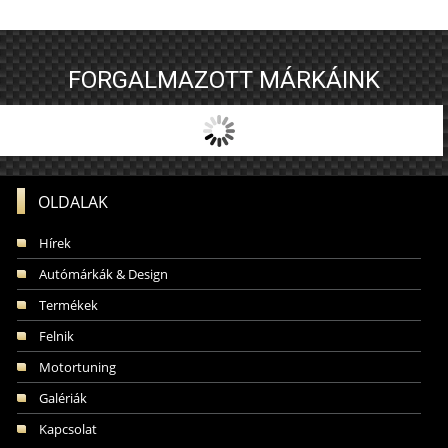
FORGALMAZOTT MÁRKÁINK
OLDALAK
Hírek
Autómárkák & Design
Termékek
Felnik
Motortuning
Galériák
Kapcsolat