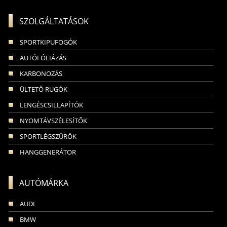
SZOLGÁLTATÁSOK
SPORTKIPUFOGÓK
AUTÓFÓLIÁZÁS
KARBONOZÁS
ÜLTETŐ RUGÓK
LENGÉSCSILLAPÍTÓK
NYOMTÁVSZÉLESÍTŐK
SPORTLÉGSZŰRŐK
HANGGENERÁTOR
AUTÓMÁRKA
AUDI
BMW