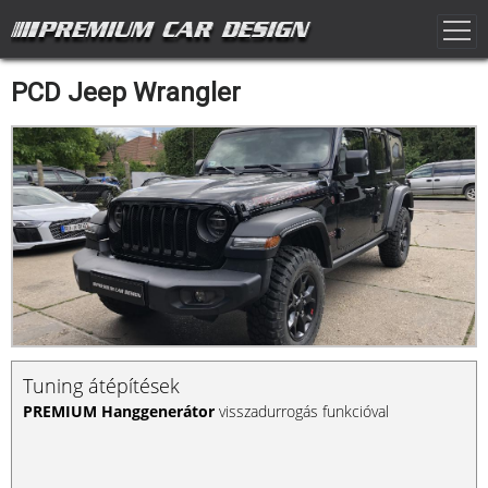
PCD Jeep Wrangler
Tuning átépítések
PREMIUM Hanggenerátor
visszadurrogás funkcióval