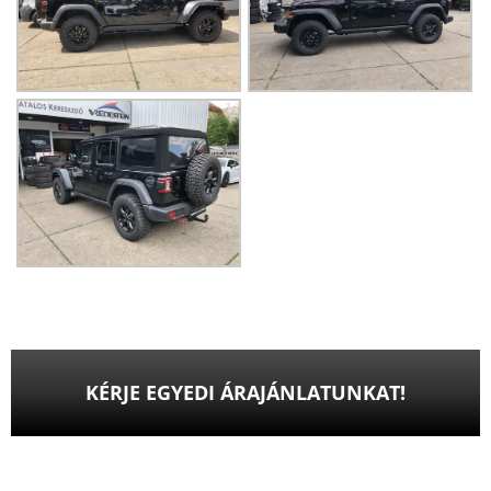
KÉRJE EGYEDI ÁRAJÁNLATUNKAT!