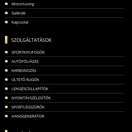
Motortuning
Galériák
Kapcsolat
SZOLGÁLTATÁSOK
SPORTKIPUFOGÓK
AUTÓFÓLIÁZÁS
KARBONOZÁS
ÜLTETŐ RUGÓK
LENGÉSCSILLAPÍTÓK
NYOMTÁVSZÉLESÍTŐK
SPORTLÉGSZŰRŐK
HANGGENERÁTOR