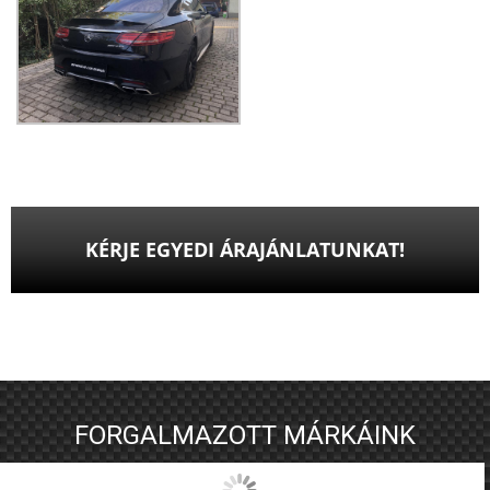
KÉRJE EGYEDI ÁRAJÁNLATUNKAT!
FORGALMAZOTT MÁRKÁINK