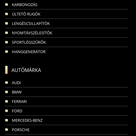
KARBONOZÁS
ÜLTETŐ RUGÓK
LENGÉSCSILLAPÍTÓK
NYOMTÁVSZÉLESÍTŐK
SPORTLÉGSZŰRŐK
HANGGENERÁTOR
AUTÓMÁRKA
AUDI
BMW
FERRARI
FORD
MERCEDES-BENZ
PORSCHE