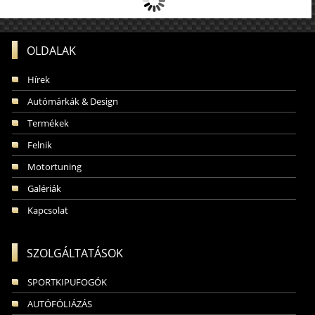
OLDALAK
Hírek
Autómárkák & Design
Termékek
Felnik
Motortuning
Galériák
Kapcsolat
SZOLGÁLTATÁSOK
SPORTKIPUFOGÓK
AUTÓFÓLIÁZÁS