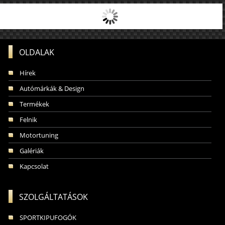
OLDALAK
Hírek
Autómárkák & Design
Termékek
Felnik
Motortuning
Galériák
Kapcsolat
SZOLGÁLTATÁSOK
SPORTKIPUFOGÓK