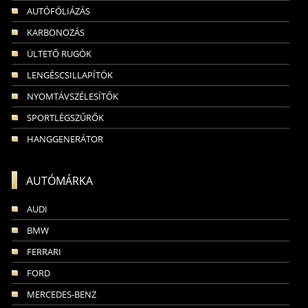
AUTÓFÓLIÁZÁS
KARBONOZÁS
ÜLTETŐ RUGÓK
LENGÉSCSILLAPÍTÓK
NYOMTÁVSZÉLESÍTŐK
SPORTLÉGSZŰRŐK
HANGGENERÁTOR
AUTÓMÁRKA
AUDI
BMW
FERRARI
FORD
MERCEDES-BENZ