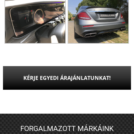
KÉRJE EGYEDI ÁRAJÁNLATUNKAT!
FORGALMAZOTT MÁRKÁINK