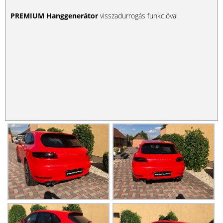
PREMIUM Hanggenerátor
visszadurrogás funkcióval