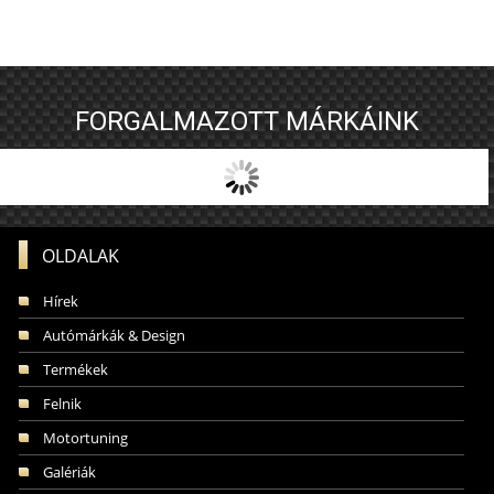
FORGALMAZOTT MÁRKÁINK
OLDALAK
Hírek
Autómárkák & Design
Termékek
Felnik
Motortuning
Galériák