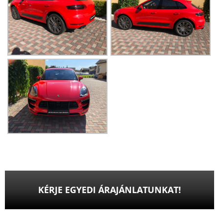
KÉRJE EGYEDI ÁRAJÁNLATUNKAT!