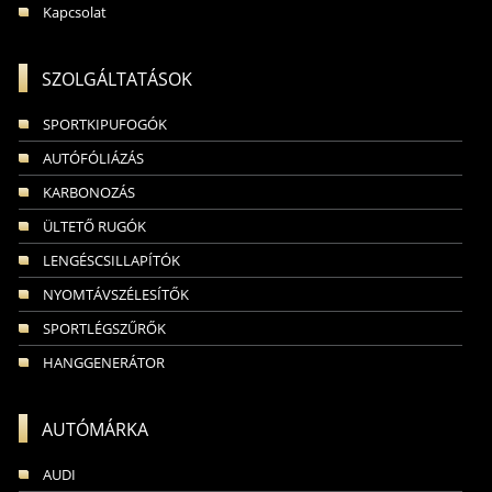
Kapcsolat
SZOLGÁLTATÁSOK
SPORTKIPUFOGÓK
AUTÓFÓLIÁZÁS
KARBONOZÁS
ÜLTETŐ RUGÓK
LENGÉSCSILLAPÍTÓK
NYOMTÁVSZÉLESÍTŐK
SPORTLÉGSZŰRŐK
HANGGENERÁTOR
AUTÓMÁRKA
AUDI