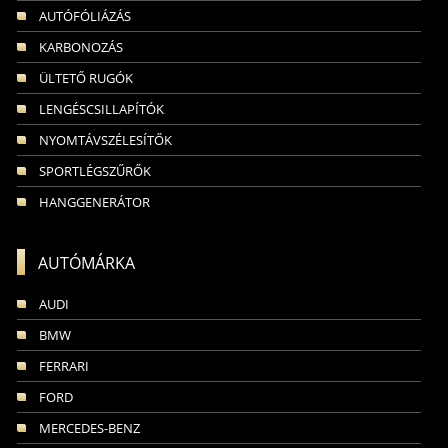
AUTÓFÓLIÁZÁS
KARBONOZÁS
ÜLTETŐ RUGÓK
LENGÉSCSILLAPÍTÓK
NYOMTÁVSZÉLESÍTŐK
SPORTLÉGSZŰRŐK
HANGGENERÁTOR
AUTÓMÁRKA
AUDI
BMW
FERRARI
FORD
MERCEDES-BENZ