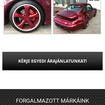
KÉRJE EGYEDI ÁRAJÁNLATUNKAT!
FORGALMAZOTT MÁRKÁINK