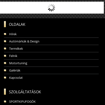
OLDALAK
Hírek
Autómárkák & Design
Termékek
Felnik
Motortuning
Galériák
Kapcsolat
SZOLGÁLTATÁSOK
SPORTKIPUFOGÓK