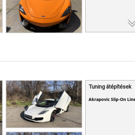
Tuning átépítések
Akrapovic Slip-On Lin