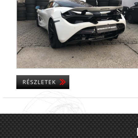
RÉSZLETEK