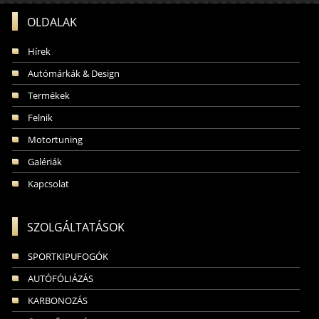
OLDALAK
Hírek
Autómárkák & Design
Termékek
Felnik
Motortuning
Galériák
Kapcsolat
SZOLGÁLTATÁSOK
SPORTKIPUFOGÓK
AUTÓFÓLIÁZÁS
KARBONOZÁS