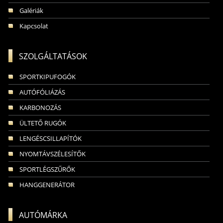
Galériák
Kapcsolat
SZOLGÁLTATÁSOK
SPORTKIPUFOGÓK
AUTÓFÓLIÁZÁS
KARBONOZÁS
ÜLTETŐ RUGÓK
LENGÉSCSILLAPÍTÓK
NYOMTÁVSZÉLESÍTŐK
SPORTLÉGSZŰRŐK
HANGGENERÁTOR
AUTÓMÁRKA