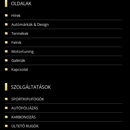
OLDALAK
Hírek
Autómárkák & Design
Termékek
Felnik
Motortuning
Galériák
Kapcsolat
SZOLGÁLTATÁSOK
SPORTKIPUFOGÓK
AUTÓFÓLIÁZÁS
KARBONOZÁS
ÜLTETŐ RUGÓK