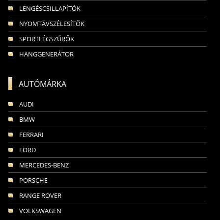
LENGÉSCSILLAPÍTÓK
NYOMTÁVSZÉLESÍTŐK
SPORTLÉGSZŰRŐK
HANGGENERÁTOR
AUTÓMÁRKA
AUDI
BMW
FERRARI
FORD
MERCEDES-BENZ
PORSCHE
RANGE ROVER
VOLKSWAGEN