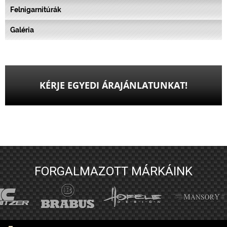
Felnigarnitúrák
Galéria
KÉRJE EGYEDI ÁRAJÁNLATUNKAT!
FORGALMAZOTT MÁRKÁINK