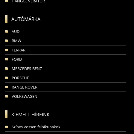
HANGGENERÁTOR
AUTÓMÁRKA
AUDI
BMW
FERRARI
FORD
MERCEDES-BENZ
PORSCHE
RANGE ROVER
VOLKSWAGEN
KIEMELT HÍREINK
Színes Vossen felnikupakok