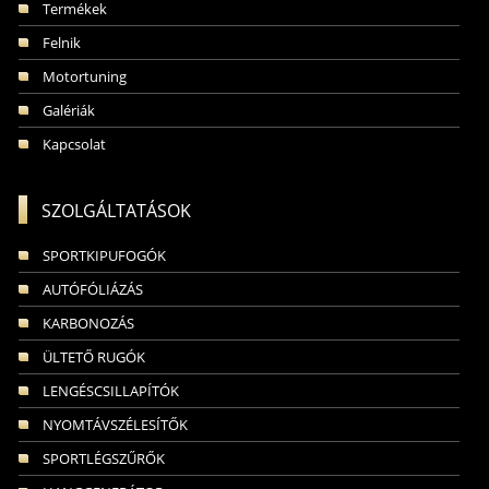
Termékek
Felnik
Motortuning
Galériák
Kapcsolat
SZOLGÁLTATÁSOK
SPORTKIPUFOGÓK
AUTÓFÓLIÁZÁS
KARBONOZÁS
ÜLTETŐ RUGÓK
LENGÉSCSILLAPÍTÓK
NYOMTÁVSZÉLESÍTŐK
SPORTLÉGSZŰRŐK