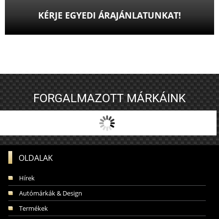
KÉRJE EGYEDI ÁRAJÁNLATUNKAT!
FORGALMAZOTT MÁRKÁINK
OLDALAK
Hírek
Autómárkák & Design
Termékek