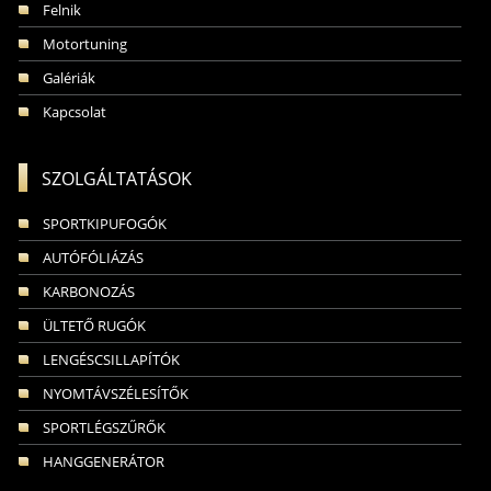
Felnik
Motortuning
Galériák
Kapcsolat
SZOLGÁLTATÁSOK
SPORTKIPUFOGÓK
AUTÓFÓLIÁZÁS
KARBONOZÁS
ÜLTETŐ RUGÓK
LENGÉSCSILLAPÍTÓK
NYOMTÁVSZÉLESÍTŐK
SPORTLÉGSZŰRŐK
HANGGENERÁTOR