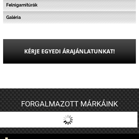
Felnigarnitúrák
Galéria
KÉRJE EGYEDI ÁRAJÁNLATUNKAT!
FORGALMAZOTT MÁRKÁINK