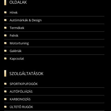
OLDALAK
Hírek
Autómárkák & Design
Termékek
Felnik
Motortuning
Galériák
Kapcsolat
SZOLGÁLTATÁSOK
SPORTKIPUFOGÓK
AUTÓFÓLIÁZÁS
KARBONOZÁS
ÜLTETŐ RUGÓK