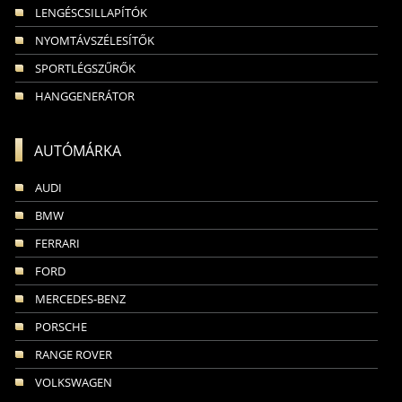
LENGÉSCSILLAPÍTÓK
NYOMTÁVSZÉLESÍTŐK
SPORTLÉGSZŰRŐK
HANGGENERÁTOR
AUTÓMÁRKA
AUDI
BMW
FERRARI
FORD
MERCEDES-BENZ
PORSCHE
RANGE ROVER
VOLKSWAGEN