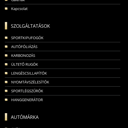
Kapcsolat
SZOLGÁLTATÁSOK
SPORTKIPUFOGÓK
AUTÓFÓLIÁZÁS
KARBONOZÁS
ÜLTETŐ RUGÓK
LENGÉSCSILLAPÍTÓK
NYOMTÁVSZÉLESÍTŐK
SPORTLÉGSZŰRŐK
HANGGENERÁTOR
AUTÓMÁRKA