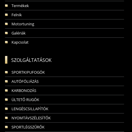
Termékek
Felnik
Motortuning
Galériák
Kapcsolat
SZOLGÁLTATÁSOK
SPORTKIPUFOGÓK
AUTÓFÓLIÁZÁS
KARBONOZÁS
ÜLTETŐ RUGÓK
LENGÉSCSILLAPÍTÓK
NYOMTÁVSZÉLESÍTŐK
SPORTLÉGSZŰRŐK