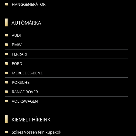
HANGGENERÁTOR
AUTÓMÁRKA
AUDI
BMW
FERRARI
FORD
MERCEDES-BENZ
PORSCHE
RANGE ROVER
VOLKSWAGEN
KIEMELT HÍREINK
Színes Vossen felnikupakok