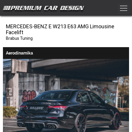
MERCEDES-BENZ E W213 E63 AMG Limousine
Facelift
Brabus Tuning
Aerodinamika