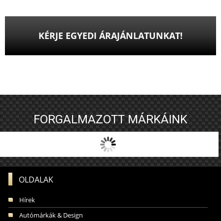
KÉRJE EGYEDI ÁRAJÁNLATUNKAT!
FORGALMAZOTT MÁRKÁINK
OLDALAK
Hírek
Autómárkák & Design