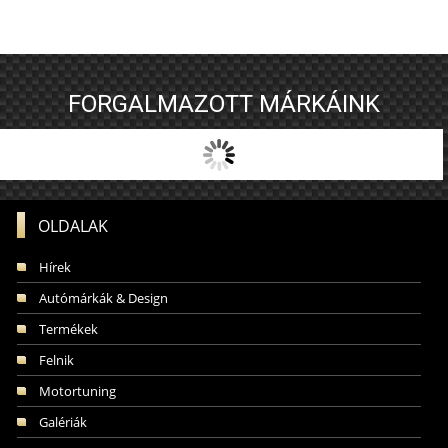
FORGALMAZOTT MÁRKÁINK
OLDALAK
Hírek
Autómárkák & Design
Termékek
Felnik
Motortuning
Galériák