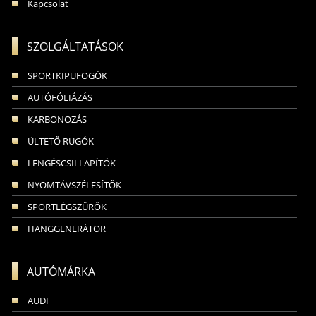
Kapcsolat
SZOLGÁLTATÁSOK
SPORTKIPUFOGÓK
AUTÓFÓLIÁZÁS
KARBONOZÁS
ÜLTETŐ RUGÓK
LENGÉSCSILLAPÍTÓK
NYOMTÁVSZÉLESÍTŐK
SPORTLÉGSZŰRŐK
HANGGENERÁTOR
AUTÓMÁRKA
AUDI