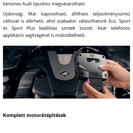
benzines Audi típushoz megvásárolható.
Újdonság: Már kapcsolható, állítható teljesítményszintű
változat is elérhető, ahol szabadon választhatunk Eco, Sport
és Sport Plus beállítási szintek között. Akár telefonos
applikáció segítségével is működtethető.
Komplett motorátépítések