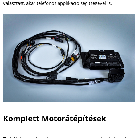
választást, akár telefonos applikáció segítségével is.
Komplett Motorátépítések