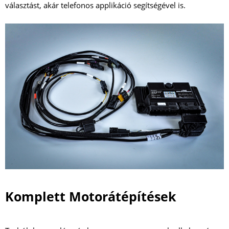
választást, akár telefonos applikáció segítségével is.
Komplett Motorátépítések